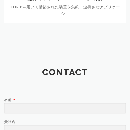
TURIPを用いて構築された装置を集約、連携させアプリケー
シ …
CONTACT
名前
*
貴社名