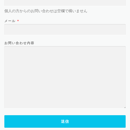
個人の方からのお問い合わせは空欄で構いません
メール
*
お問い合わせ内容
送信