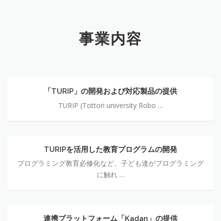
事業内容
「TURIP」の開発および対応製品の提供
TURIP (Tottori university Robo …
TURIPを活用した教育プログラムの開発
プログラミング教育必修化など、子ども達がプログラミング
に触れ …
連携プラットフォーム「Kadan」の提供